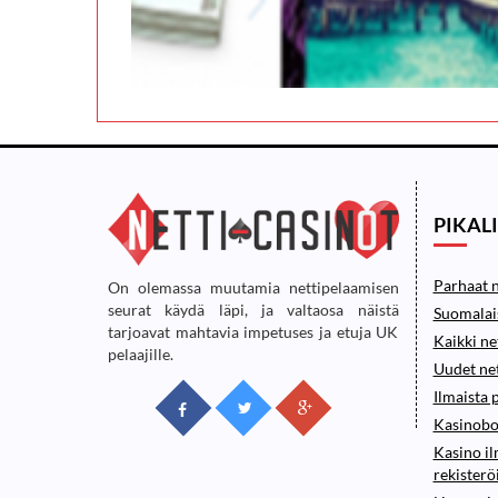
PIKAL
Parhaat n
On olemassa muutamia nettipelaamisen
seurat käydä läpi, ja valtaosa näistä
Suomalais
tarjoavat mahtavia impetuses ja etuja UK
Kaikki ne
pelaajille.
Uudet net
Ilmaista 
Kasinobo
Kasino i
rekisterö