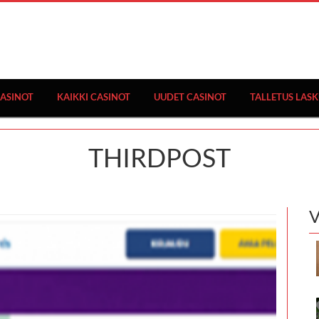
ASINOT
KAIKKI CASINOT
UUDET CASINOT
TALLETUS LAS
THIRDPOST
V