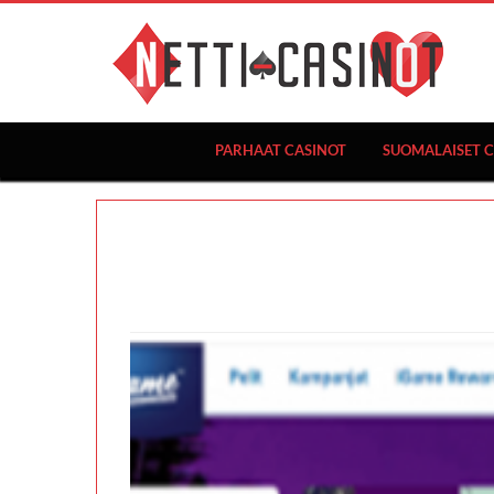
PARHAAT CASINOT
SUOMALAISET C