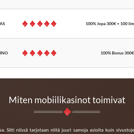
AS
100% Jopa 300€ + 100 ilm
SINO
100% Bonus 300€ 
Miten mobiilikasinot toimivat
a. Silti niissä tarjotaan niitä juuri samoja asioita kuin sivusto