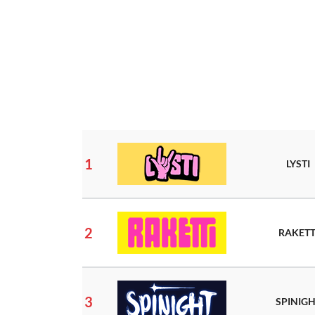
1
LYSTI
2
RAKETT
3
SPINIG