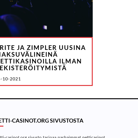
RITE JA ZIMPLER UUSINA
AKSUVÄLINEINÄ
ETTIKASINOILLA ILMAN
EKISTERÖITYMISTÄ
8-10-2021
ETTI-CASINOT.ORG SIVUSTOSTA
ti-casinot.org sivusto tarjoaa parhaimmat netticasinot