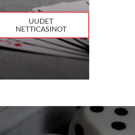
UUDET
NETTICASINOT