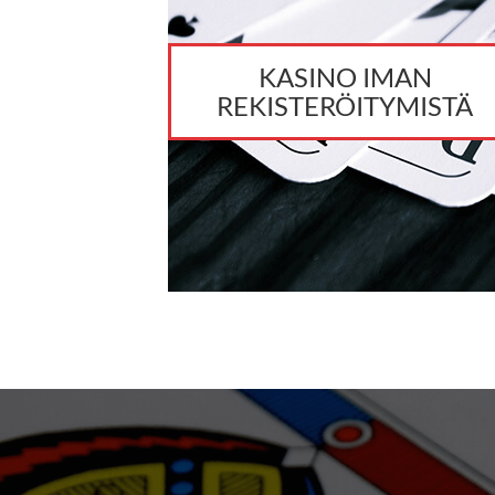
KASINO IMAN
REKISTERÖITYMISTÄ