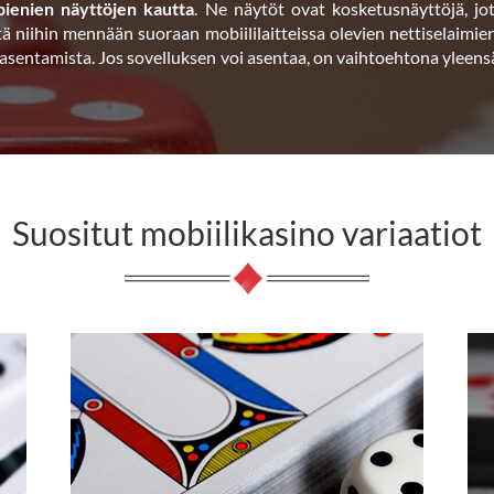
pienien näyttöjen kautta
. Ne näytöt ovat kosketusnäyttöjä, jo
ä niihin mennään suoraan mobiililaitteissa olevien nettiselaimie
n asentamista. Jos sovelluksen voi asentaa, on vaihtoehtona yleens
Suositut mobiilikasino variaatiot