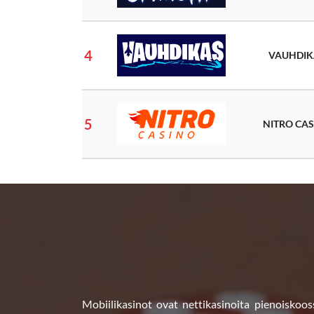
4
VAUHDIK
5
NITRO CA
Mobiilikasinot ovat nettikasinoita pienoiskooss