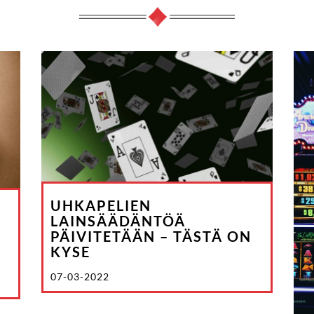
UHKAPELIEN
LAINSÄÄDÄNTÖÄ
PÄIVITETÄÄN – TÄSTÄ ON
KYSE
07-03-2022