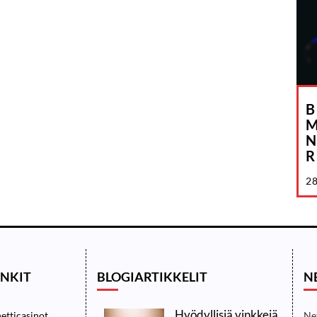
B
M
N
R
2
INKIT
BLOGIARTIKKELIT
N
Hyödyllisiä vinkkejä
etticasinot
Net