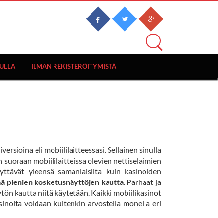
KULLA
ILMAN REKISTERÖITYMISTÄ
versioina eli mobiililaitteessasi. Sellainen sinulla
suoraan mobiililaitteissa olevien nettiselaimien
äyttävät yleensä samanlaisilta kuin kasinoiden
tää pienien kosketusnäyttöjen kautta
. Parhaat ja
tön kautta niitä käytetään. Kaikki mobiilikasinot
sinoita voidaan kuitenkin arvostella monella eri