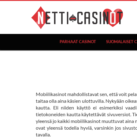
PARHAAT CASINOT
SUOMALAISET C
Mobiilikasinot mahdollistavat sen, että voit pelata
taitaa olla aina käsien ulottuvilla. Nykyään oike
kautta. Eli niiden käyttö ei esimerkiksi vaad
tietokoneiden kautta käytettävät sivuversiot. Ti
yleensä jo kaikki mobiilikasinot muuttuvat aina 
ovat yleensä todella hyviä, varsinkin jos sivus
tavalla.