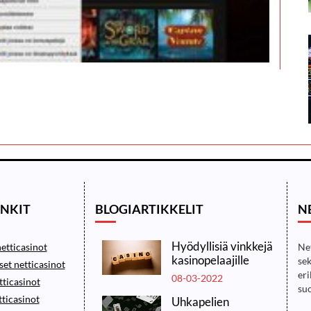
INKIT
BLOGIARTIKKELIT
N
Hyödyllisiä vinkkejä
etticasinot
Net
kasinopelaajille
se
et netticasinot
er
08-03-2022
tticasinot
suo
ticasinot
Uhkapelien