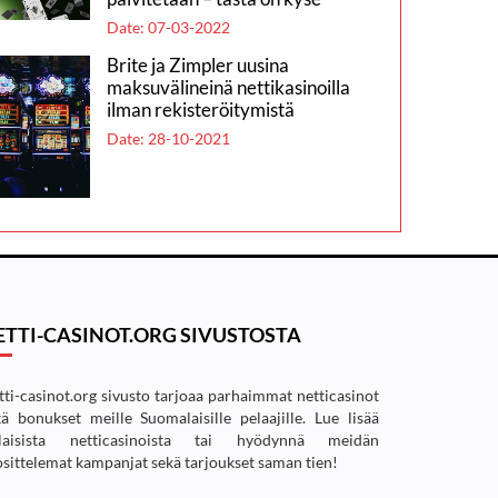
Date: 07-03-2022
Brite ja Zimpler uusina
maksuvälineinä nettikasinoilla
ilman rekisteröitymistä
Date: 28-10-2021
ETTI-CASINOT.ORG SIVUSTOSTA
ti-casinot.org sivusto tarjoaa parhaimmat netticasinot
kä bonukset meille Suomalaisille pelaajille. Lue lisää
ilaisista netticasinoista tai hyödynnä meidän
sittelemat kampanjat sekä tarjoukset saman tien!