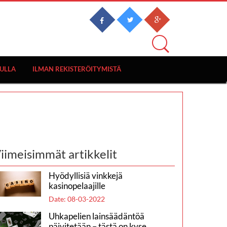
KULLA
ILMAN REKISTERÖITYMISTÄ
iimeisimmät artikkelit
Hyödyllisiä vinkkejä
kasinopelaajille
Date: 08-03-2022
Uhkapelien lainsäädäntöä
päivitetään – tästä on kyse