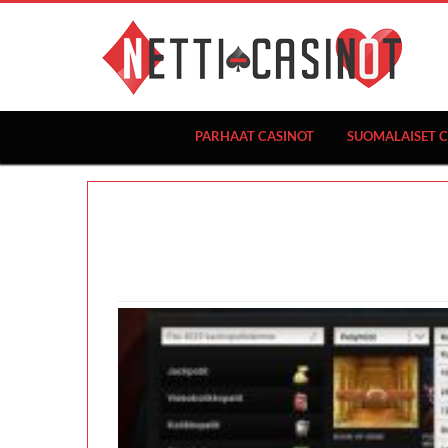
PARHAAT CASINOT
SUOMALAISET C