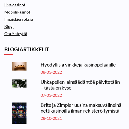
Live casinot
Mobiilikasinot
Ilmaiskierroksia
Blogi
Ota Yhteyttä
BLOGIARTIKKELIT
Hyödyllisiä vinkkejä kasinopelaajille
08-03-2022
Uhkapelien lainsäädäntöä päivitetään
– tästä on kyse
07-03-2022
Brite ja Zimpler uusina maksuvälineinä
nettikasinoilla ilman rekisteröitymistä
28-10-2021