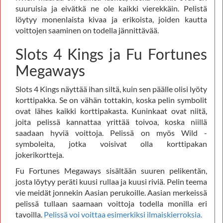
suuruisia ja eivätkä ne ole kaikki vierekkäin. Pelistä
löytyy monenlaista kivaa ja erikoista, joiden kautta
voittojen saaminen on todella jännittävää.
Slots 4 Kings ja Fu Fortunes
Megaways
Slots 4 Kings näyttää ihan siltä, kuin sen päälle olisi lyöty
korttipakka. Se on vähän tottakin, koska pelin symbolit
ovat lähes kaikki korttipakasta. Kuninkaat ovat niitä,
joita pelissä kannattaa yrittää toivoa, koska niillä
saadaan hyviä voittoja. Pelissä on myös Wild -
symboleita, jotka voisivat olla korttipakan
jokerikortteja.
Fu Fortunes Megaways sisältään suuren pelikentän,
josta löytyy peräti kuusi rullaa ja kuusi riviä. Pelin teema
vie meidät jonnekin Aasian perukoille. Aasian merkeissä
pelissä tullaan saamaan voittoja todella monilla eri
tavoilla.
Pelissä voi voittaa esimerkiksi ilmaiskierroksia.