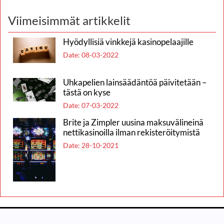
Viimeisimmät artikkelit
Hyödyllisiä vinkkejä kasinopelaajille
Date: 08-03-2022
Uhkapelien lainsäädäntöä päivitetään –
tästä on kyse
Date: 07-03-2022
Brite ja Zimpler uusina maksuvälineinä
nettikasinoilla ilman rekisteröitymistä
Date: 28-10-2021