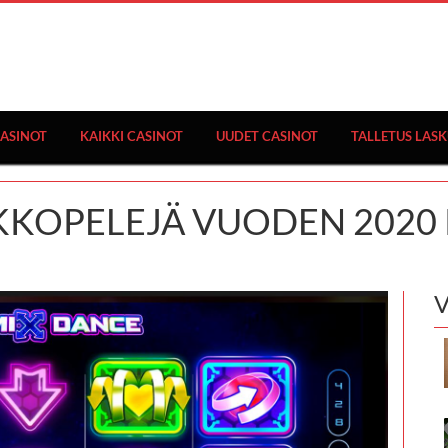
ASINOT
KAIKKI CASINOT
UUDET CASINOT
TALLETUS LAS
KKOPELEJÄ VUODEN 2020
V