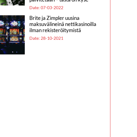
Date: 07-03-2022
Brite ja Zimpler uusina
maksuvälineinä nettikasinoilla
ilman rekisteröitymistä
Date: 28-10-2021