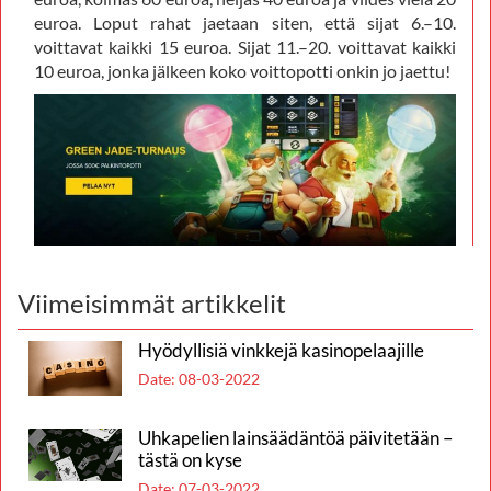
euroa. Loput rahat jaetaan siten, että sijat 6.–10.
voittavat kaikki 15 euroa. Sijat 11.–20. voittavat kaikki
10 euroa, jonka jälkeen koko voittopotti onkin jo jaettu!
Viimeisimmät artikkelit
Hyödyllisiä vinkkejä kasinopelaajille
Date: 08-03-2022
Uhkapelien lainsäädäntöä päivitetään –
tästä on kyse
Date: 07-03-2022