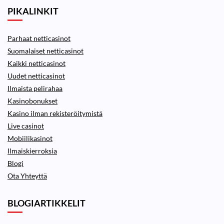
PIKALINKIT
Parhaat netticasinot
Suomalaiset netticasinot
Kaikki netticasinot
Uudet netticasinot
Ilmaista pelirahaa
Kasinobonukset
Kasino ilman rekisteröitymistä
Live casinot
Mobiilikasinot
Ilmaiskierroksia
Blogi
Ota Yhteyttä
BLOGIARTIKKELIT