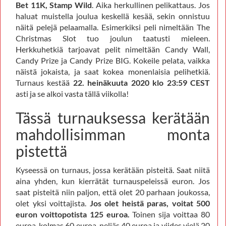
Bet 11K, Stamp Wild
. Aika herkullinen pelikattaus. Jos
haluat muistella joulua keskellä kesää, sekin onnistuu
näitä pelejä pelaamalla. Esimerkiksi peli nimeltään The
Christmas Slot tuo joulun taatusti mieleen.
Herkkuhetkiä tarjoavat pelit nimeltään Candy Wall,
Candy Prize ja Candy Prize BIG. Kokeile pelata, vaikka
näistä jokaista, ja saat kokea monenlaisia pelihetkiä.
Turnaus kestää
22. heinäkuuta 2020 klo 23:59 CEST
asti ja se alkoi vasta tällä viikolla!
Tässä turnauksessa kerätään
mahdollisimman monta
pistettä
Kyseessä on turnaus, jossa kerätään pisteitä. Saat niitä
aina yhden, kun kierrätät turnauspeleissä euron. Jos
saat pisteitä niin paljon, että olet 20 parhaan joukossa,
olet yksi voittajista.
Jos olet heistä paras, voitat 500
euron voittopotista 125 euroa.
Toinen sija voittaa 80
euroa, kolmas 60 euroa, neljäs 40 euroa ja viides vielä 20