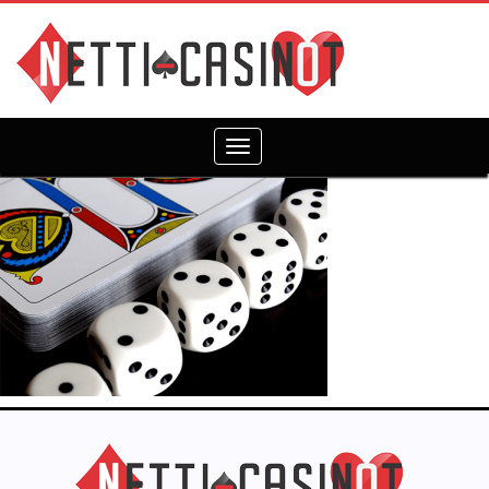
Toggle
navigation