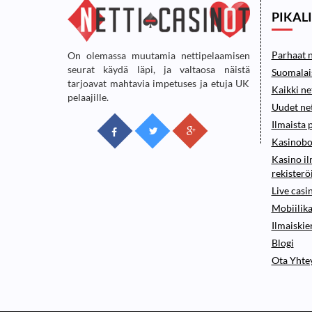
PIKAL
Parhaat n
On olemassa muutamia nettipelaamisen
seurat käydä läpi, ja valtaosa näistä
Suomalais
tarjoavat mahtavia impetuses ja etuja UK
Kaikki ne
pelaajille.
Uudet net
Ilmaista 
Kasinobo
Kasino i
rekisterö
Live casi
Mobiilika
Ilmaiskie
Blogi
Ota Yhte