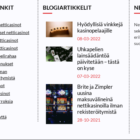
INKIT
BLOGIARTIKKELIT
N
Hyödyllisiä vinkkejä
etticasinot
Net
kasinopelaajille
se
et netticasinot
er
08-03-2022
tticasinot
suo
ticasinot
Uhkapelien
lainsäädäntöä
pelirahaa
päivitetään – tästä
nukset
on kyse
lman
07-03-2022
itymistä
not
Brite ja Zimpler
uusina
sinot
maksuvälineinä
rroksia
nettikasinoilla ilman
rekisteröitymistä
yttä
28-10-2021