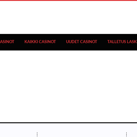
ASINOT
KAIKKI CASINOT
UUDET CASINOT
TALLETUS LAS