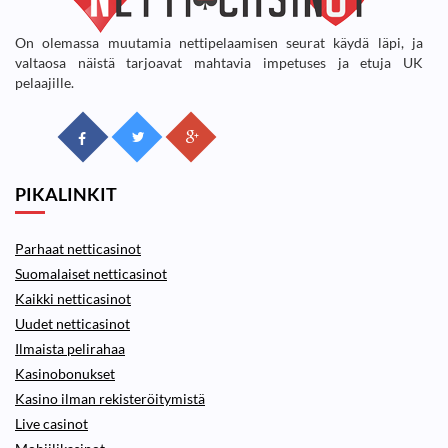
On olemassa muutamia nettipelaamisen seurat käydä läpi, ja
valtaosa näistä tarjoavat mahtavia impetuses ja etuja UK
pelaajille.
PIKALINKIT
Parhaat netticasinot
Suomalaiset netticasinot
Kaikki netticasinot
Uudet netticasinot
Ilmaista pelirahaa
Kasinobonukset
Kasino ilman rekisteröitymistä
Live casinot