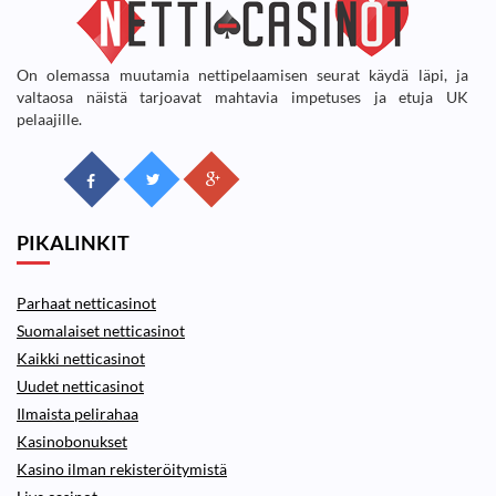
On olemassa muutamia nettipelaamisen seurat käydä läpi, ja
valtaosa näistä tarjoavat mahtavia impetuses ja etuja UK
pelaajille.
PIKALINKIT
Parhaat netticasinot
Suomalaiset netticasinot
Kaikki netticasinot
Uudet netticasinot
Ilmaista pelirahaa
Kasinobonukset
Kasino ilman rekisteröitymistä