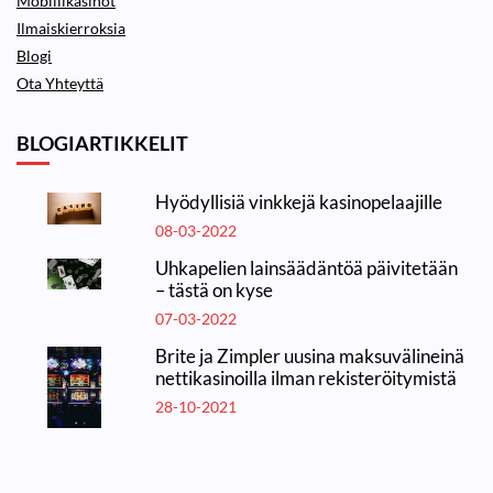
Mobiilikasinot
Ilmaiskierroksia
Blogi
Ota Yhteyttä
BLOGIARTIKKELIT
Hyödyllisiä vinkkejä kasinopelaajille
08-03-2022
Uhkapelien lainsäädäntöä päivitetään
– tästä on kyse
07-03-2022
Brite ja Zimpler uusina maksuvälineinä
nettikasinoilla ilman rekisteröitymistä
28-10-2021